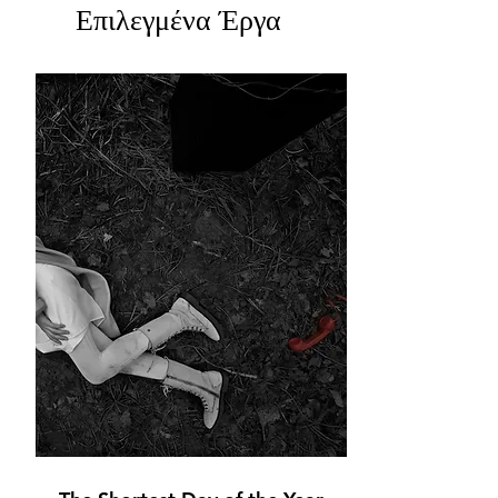
Επιλεγμένα Έργα