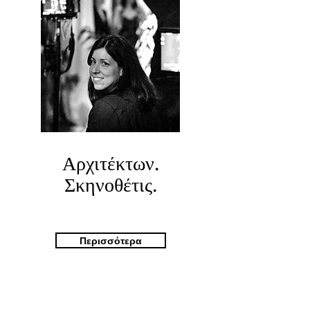
Αρχιτέκτων.
Σκηνοθέτις.
Περισσότερα