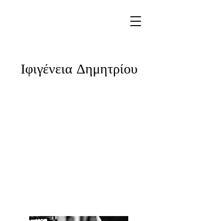
Ιφιγένεια Δημητρίου