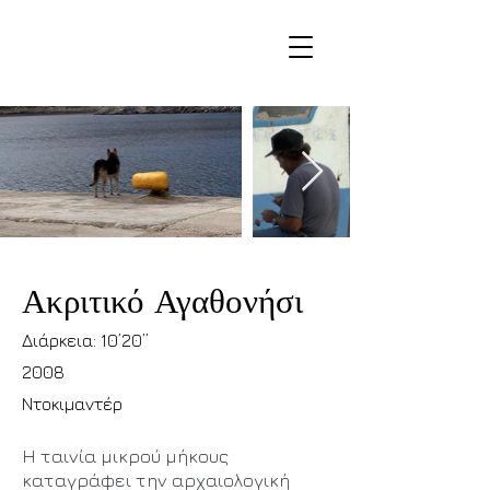
Ακριτικό Αγαθονήσι
Διάρκεια: 10’20’’
2008
Ντοκιμαντέρ
Η ταινία μικρού μήκους
καταγράφει την αρχαιολογική